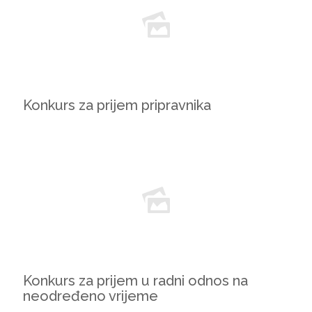
Konkurs za prijem pripravnika
Konkurs za prijem u radni odnos na
neodređeno vrijeme