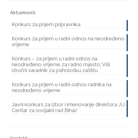
Aktuelnosti
Konkurs za prijem pripravnika
Konkurs za prijem u radni odnos na neodređeno
vrijeme
Konkurs – za prijem u radni odnos na
neodređeno vrijeme za radno mjesto: Viši
stručni saradnik za psihološku zaštitu
Konkurs za prijem u radni odnos radnika na
neodređeno vrijeme
Javni konkurs za izbor i imenovanje direktora JU
Centar za socijalni rad Bihać