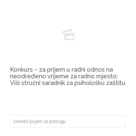
Konkurs – za prijem u radni odnos na
neodređeno vrijeme za radno mjesto:
Viši stručni saradnik za psihološku zaštitu