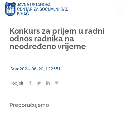
Konkurs za prijem u radni
odnos radnika na
neodređeno vrijeme
Scan2024-08-20_122551
Podjeli
Preporučujemo