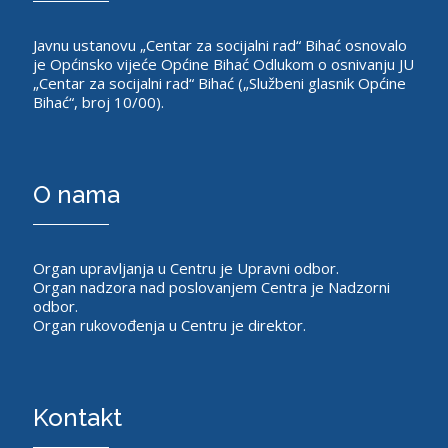
Javnu ustanovu „Centar za socijalni rad“ Bihać osnovalo
je Općinsko vijeće Općine Bihać Odlukom o osnivanju JU
„Centar za socijalni rad“ Bihać („Službeni glasnik Općine
Bihać“, broj 10/00).
O nama
Organ upravljanja u Centru je Upravni odbor.
Organ nadzora nad poslovanjem Centra je Nadzorni
odbor.
Organ rukovođenja u Centru je direktor.
Kontakt