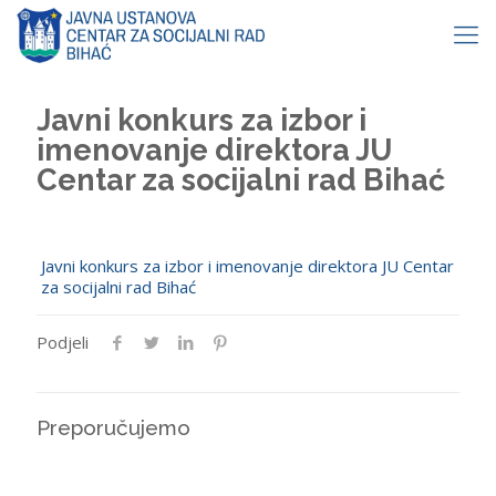
Javni konkurs za izbor i
imenovanje direktora JU
Centar za socijalni rad Bihać
Javni konkurs za izbor i imenovanje direktora JU Centar
za socijalni rad Bihać
Podjeli
Preporučujemo