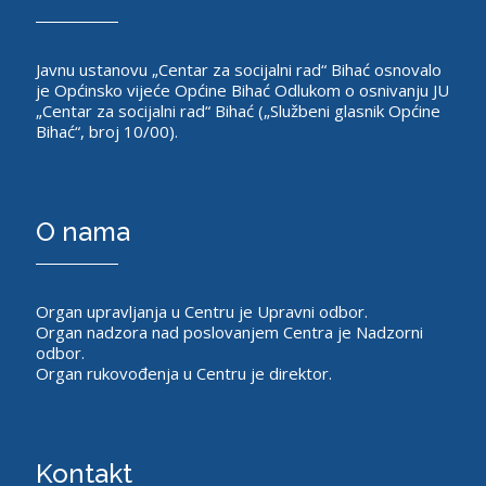
Javnu ustanovu „Centar za socijalni rad“ Bihać osnovalo
je Općinsko vijeće Općine Bihać Odlukom o osnivanju JU
„Centar za socijalni rad“ Bihać („Službeni glasnik Općine
Bihać“, broj 10/00).
O nama
Organ upravljanja u Centru je Upravni odbor.
Organ nadzora nad poslovanjem Centra je Nadzorni
odbor.
Organ rukovođenja u Centru je direktor.
Kontakt