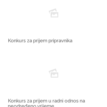
Konkurs za prijem pripravnika
Konkurs za prijem u radni odnos na
neodređeno vrijeme