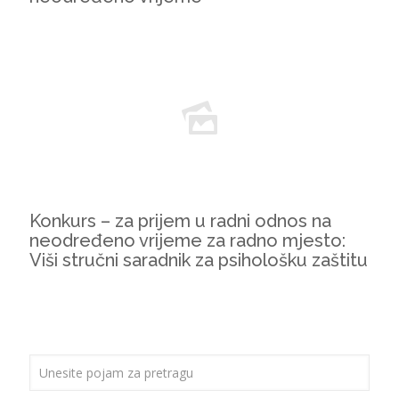
Konkurs – za prijem u radni odnos na
neodređeno vrijeme za radno mjesto:
Viši stručni saradnik za psihološku zaštitu