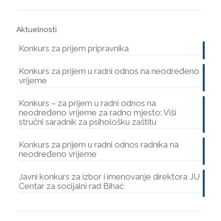
Aktuelnosti
Konkurs za prijem pripravnika
Konkurs za prijem u radni odnos na neodređeno
vrijeme
Konkurs – za prijem u radni odnos na
neodređeno vrijeme za radno mjesto: Viši
stručni saradnik za psihološku zaštitu
Konkurs za prijem u radni odnos radnika na
neodređeno vrijeme
Javni konkurs za izbor i imenovanje direktora JU
Centar za socijalni rad Bihać